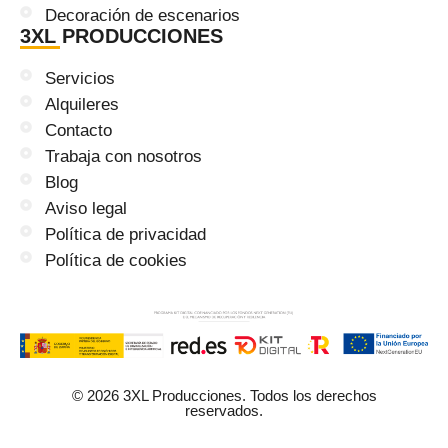
Decoración de escenarios
3XL PRODUCCIONES
Servicios
Alquileres
Contacto
Trabaja con nosotros
Blog
Aviso legal
Política de privacidad
Política de cookies
© 2026 3XL Producciones. Todos los derechos
reservados.