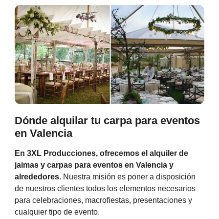
Dónde alquilar tu carpa para eventos
en Valencia
En
3XL Producciones
, ofrecemos el
alquiler de
jaimas y carpas para eventos en Valencia
y
alrededores
. Nuestra misión es poner a disposición
de nuestros clientes todos los elementos necesarios
para celebraciones, macrofiestas, presentaciones y
cualquier tipo de evento.