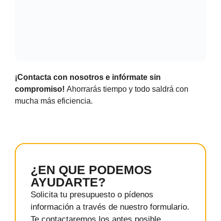
¡
Contacta con nosotros
e infórmate sin
compromiso!
Ahorrarás tiempo y todo saldrá con
mucha más eficiencia.
¿EN QUE PODEMOS
AYUDARTE?
Solicita tu presupuesto o pídenos
información a través de nuestro formulario.
Te contactaremos los antes posible.