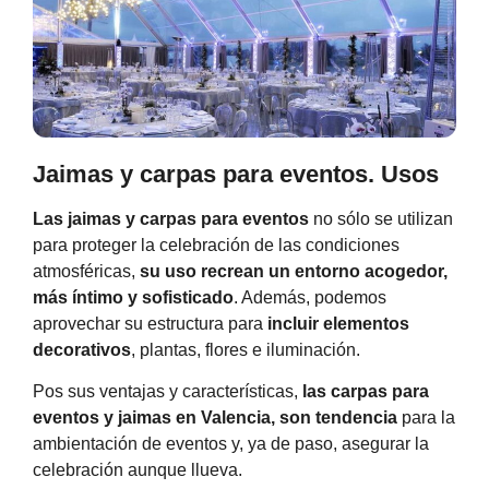
Jaimas y carpas para eventos. Usos
Las
jaimas y carpas para eventos
no sólo se utilizan
para proteger la celebración de las condiciones
atmosféricas,
su uso recrean un entorno acogedor,
más íntimo y sofisticado
. Además, podemos
aprovechar su estructura para
incluir elementos
decorativos
, plantas, flores e iluminación.
Pos sus ventajas y características,
las
carpas para
eventos y jaimas en Valencia
, son tendencia
para la
ambientación de eventos y, ya de paso, asegurar la
celebración aunque llueva.