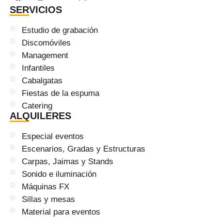
SERVICIOS
Estudio de grabación
Discomóviles
Management
Infantiles
Cabalgatas
Fiestas de la espuma
Catering
ALQUILERES
Especial eventos
Escenarios, Gradas y Estructuras
Carpas, Jaimas y Stands
Sonido e iluminación
Máquinas FX
Sillas y mesas
Material para eventos