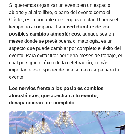
Si queremos organizar un evento en un espacio
abierto y al aire libre, o parte del evento como el
Cóctel, es importante que tengas un plan B por si el
tiempo no acompaña. La
incertidumbre de los
posibles cambios atmosféricos,
aunque sea en
meses donde se prevé buena climatología, es un
aspecto que puede cambiar por completo el éxito del
evento. Para evitar tirar por tierra meses de trabajo, el
cual persigue el éxito de la celebración, lo más
importante es disponer de una jaima o carpa para tu
evento.
Los nervios frente a los posibles cambios
atmosféricos, que acechan a tu evento,
desaparecerán por completo.