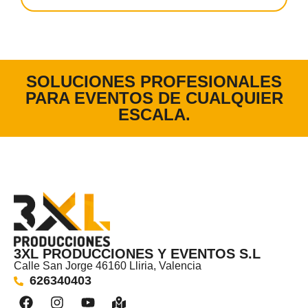
SOLUCIONES PROFESIONALES
PARA EVENTOS DE CUALQUIER
ESCALA.
3XL PRODUCCIONES Y EVENTOS S.L
Calle San Jorge 46160 Lliria, Valencia
626340403