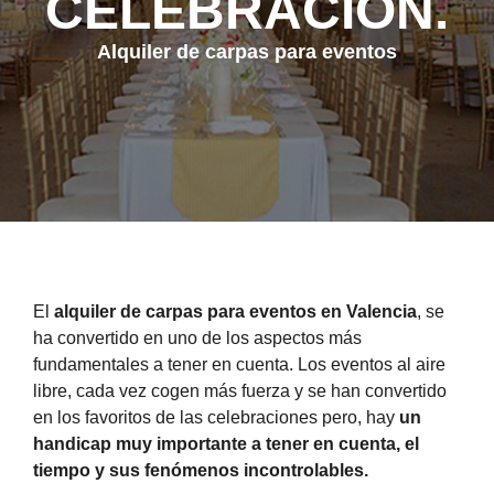
CELEBRACIÓN.
Alquiler de carpas para eventos
El
alquiler de carpas para eventos en Valencia
, se
ha convertido en uno de los aspectos más
fundamentales a tener en cuenta. Los eventos al aire
libre, cada vez cogen más fuerza y se han convertido
en los favoritos de las celebraciones pero, hay
un
handicap muy importante a tener en cuenta, el
tiempo y sus fenómenos incontrolables.