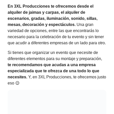
En 3XL Producciones te ofrecemos desde el
alquiler de jaimas y carpas
, el
alquiler de
escenarios, gradas
,
iluminación, sonido
,
sillas,
mesas
,
decoración
y
espectáculos
.
Una gran
variedad de opciones, entre las que encontrarás lo
necesario para la celebración de tu evento y sin tener
que acudir a diferentes empresas de un lado para otro.
Si tienes que organizar un evento que necesite de
diferentes elementos para su montaje y preparación,
te recomendamos que acudas a una empresa
especializada que te ofrezca de una todo lo que
necesites.
Y, en 3XL Producciones, te ofrecemos justo
eso 😉