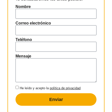
Nombre
Correo electrónico
Teléfono
Mensaje
He leído y acepto la
política de privacidad
.
Enviar