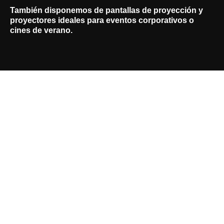
También disponemos de pantallas de proyección y
proyectores ideales para eventos corporativos o
cines de verano.