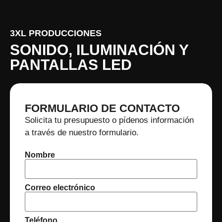
3XL PRODUCCIONES
SONIDO, ILUMINACIÓN Y
PANTALLAS LED
FORMULARIO DE CONTACTO
Solicita tu presupuesto o pídenos información
a través de nuestro formulario.
Nombre
Correo electrónico
Teléfono