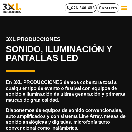
626 340 403
Contacto
Trabaja
3XL PRODUCCIONES
SONIDO, ILUMINACIÓN Y
PANTALLAS LED
En
3XL PRODUCCIONES damos cobertura total a
cualquier tipo de evento
o festival con equipos de
sonido e iluminación de última generación y primeras
marcas de gran calidad.
Disponemos de equipos de sonido convencionales,
auto amplificados y con sistema Line Array, mesas de
sonido analógicas y digitales, microfonía tanto
convencional como inalámbrica.