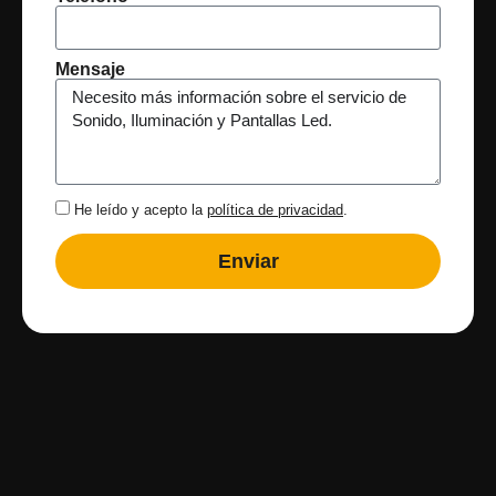
Mensaje
He leído y acepto la
política de privacidad
.
Enviar