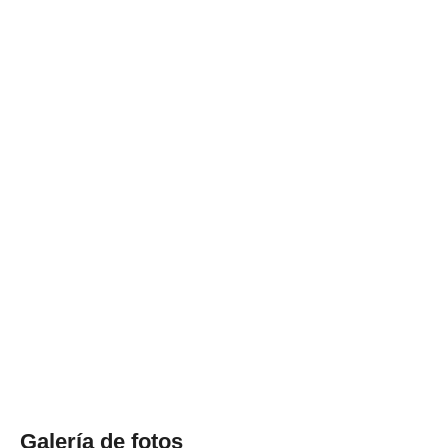
Galería de fotos