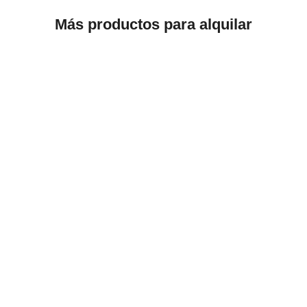
Más productos para alquilar