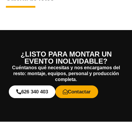
¿LISTO PARA MONTAR UN
EVENTO INOLVIDABLE?
Cuéntanos qué necesitas y nos encargamos del
resto: montaje, equipos, personal y producción
completa.
626 340 403
Contactar