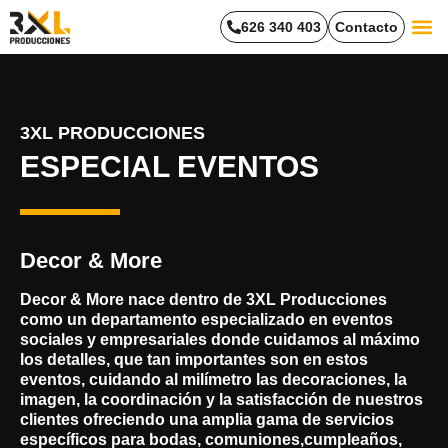
626 340 403
Contacto
Trabaja
3XL PRODUCCIONES
ESPECIAL EVENTOS
Decor & More
Decor & More
nace dentro de 3XL Producciones
como un departamento especializado en eventos
sociales y empresariales donde cuidamos al máximo
los detalles, que tan importantes son en estos
eventos, cuidando al milímetro las decoraciones, la
imagen, la coordinación y la satisfacción de nuestros
clientes ofreciendo una amplia gama de servicios
específicos para bodas, comuniones,cumpleaños,