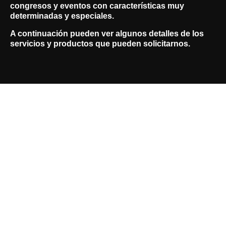
congresos y eventos con características muy
determinadas y especiales.
A continuación pueden ver algunos detalles de los
servicios y productos que pueden solicitarnos.