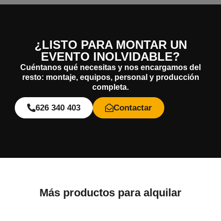
¿LISTO PARA MONTAR UN
EVENTO INOLVIDABLE?
Cuéntanos qué necesitas y nos encargamos del
resto: montaje, equipos, personal y producción
completa.
626 340 403
Contactar
Más productos para alquilar