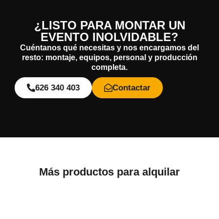
¿LISTO PARA MONTAR UN
EVENTO INOLVIDABLE?
Cuéntanos qué necesitas y nos encargamos del
resto: montaje, equipos, personal y producción
completa.
626 340 403
Contactar
Más productos para alquilar