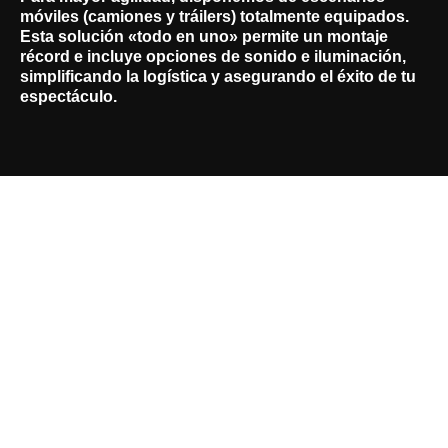
móviles (camiones y tráilers)
totalmente equipados.
Esta solución «todo en uno» permite un montaje
récord e incluye opciones de sonido e iluminación,
simplificando la logística y asegurando el éxito de tu
espectáculo.