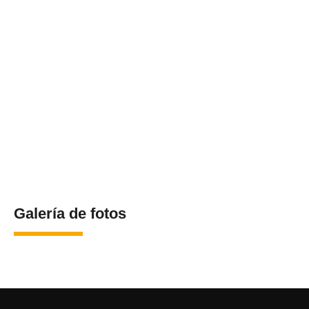
Galería de fotos