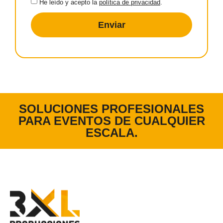
He leído y acepto la
política de privacidad
.
Enviar
SOLUCIONES PROFESIONALES
PARA EVENTOS DE CUALQUIER
ESCALA.