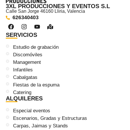
3XL PRODUCCIONES Y EVENTOS S.L
Calle San Jorge 46160 Lliria, Valencia
626340403
SERVICIOS
Estudio de grabación
Discomóviles
Management
Infantiles
Cabalgatas
Fiestas de la espuma
Catering
ALQUILERES
Especial eventos
Escenarios, Gradas y Estructuras
Carpas, Jaimas y Stands