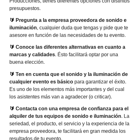
Producciones, tienes diferentes opciones con distintos
presupuestos.
🔰 Pregunta a la empresa proveedora de sonido e
iluminación
, cualquier duda que tengas y pide que te
asesore en función de las necesidades de tu evento.
🔰 Conoce las diferentes alternativas en cuanto a
marcas y calidades
. Ésto facilitará optar por una
buena elección.
🔰 Ten en cuenta que el sonido y la iluminación de
cualquier evento es básico
para garantizar el éxito.
Es uno de los elementos más importantes y del cual
los asistentes más van a agradecer (o criticar).
🔰 Contacta con una empresa de confianza para el
alquiler de tus equipos de sonido e iluminación
. La
seriedad, el producto, el servicio y la experiencia de la
empresa proveedora, te facilitará en gran medida los
resultados de tu evento.