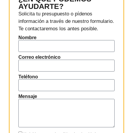
AYUDARTE?
Solicita tu presupuesto o pídenos
información a través de nuestro formulario.
Te contactaremos los antes posible.
Nombre
Correo electrónico
Teléfono
Mensaje