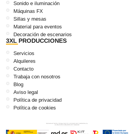
Sonido e iluminación
Máquinas FX
Sillas y mesas
Material para eventos
Decoración de escenarios
3XL PRODUCCIONES
Servicios
Alquileres
Contacto
Trabaja con nosotros
Blog
Aviso legal
Política de privacidad
Política de cookies