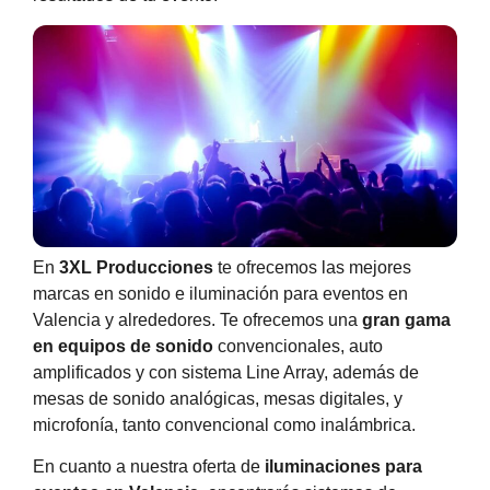
En
3XL Producciones
te ofrecemos las mejores
marcas en sonido e iluminación para eventos en
Valencia y alrededores. Te ofrecemos una
gran gama
en equipos de sonido
convencionales, auto
amplificados y con sistema Line Array, además de
mesas de sonido analógicas, mesas digitales, y
microfonía, tanto convencional como inalámbrica.
En cuanto a nuestra oferta de
iluminaciones para