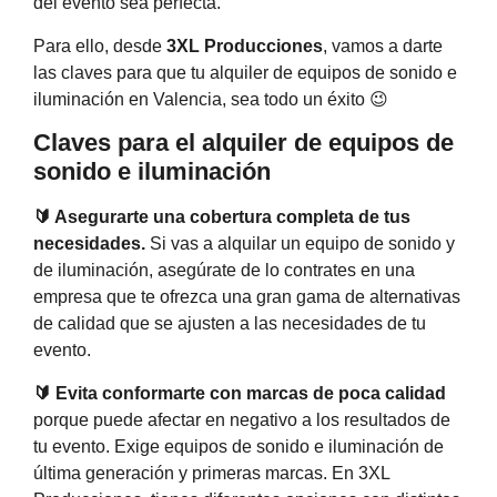
del evento sea perfecta.
Para ello, desde
3XL Producciones
, vamos a darte
las claves para que tu alquiler de equipos de sonido e
iluminación en Valencia, sea todo un éxito 😉
Claves para el alquiler de equipos de
sonido e iluminación
🔰 Asegurarte una cobertura completa de tus
necesidades.
Si vas a alquilar un equipo de sonido y
de iluminación, asegúrate de lo contrates en una
empresa que te ofrezca una gran gama de alternativas
de calidad que se ajusten a las necesidades de tu
evento.
🔰 Evita conformarte con marcas de poca calidad
porque puede afectar en negativo a los resultados de
tu evento. Exige equipos de sonido e iluminación de
última generación y primeras marcas. En 3XL