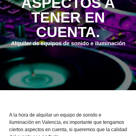
ASPECTOS A
TENER EN
CUENTA.
Alquiler de equipos de sonido e iluminación
A la hora de alquilar un equipo de sonido e
iluminación en Valencia, es importante que tengamos
ciertos aspectos en cuenta, si queremos que la calidad