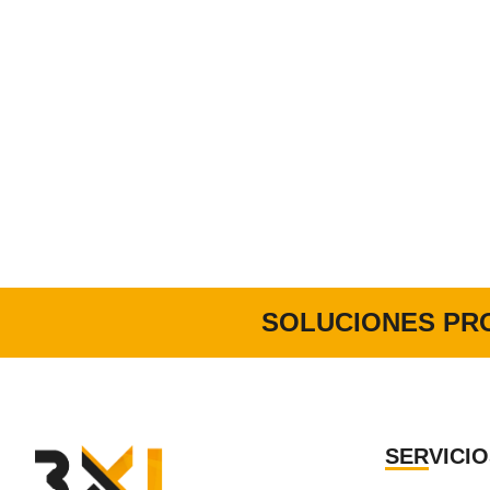
SOLUCIONES PR
SERVICIO