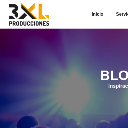
Inicio
Servi
BLO
Inspirac