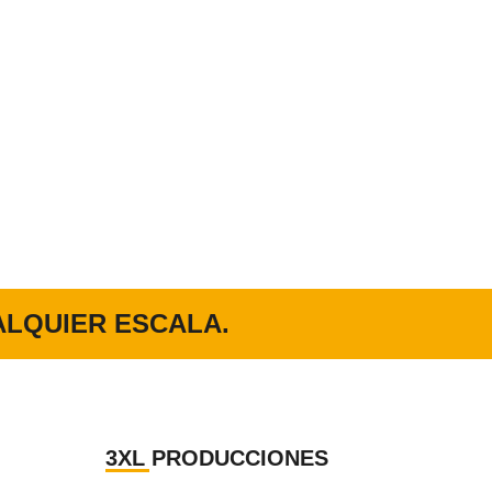
LQUIER ESCALA.
3XL PRODUCCIONES